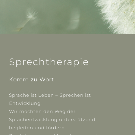
Sprechtherapie
Komm zu Wort
Sprache ist Leben – Sprechen ist
Entwicklung.
Wir möchten den Weg der
Sprachentwicklung unterstützend
begleiten und fördern.